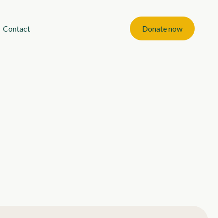
Contact
Donate now