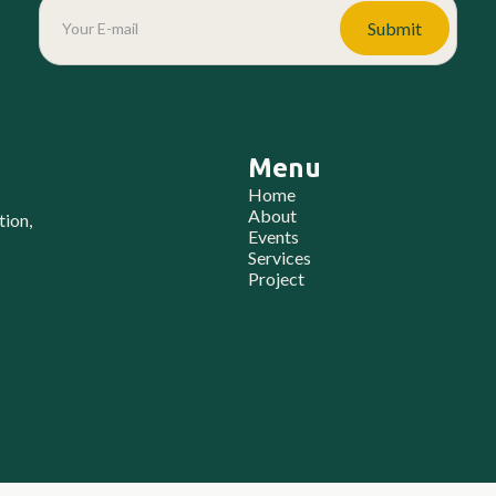
Menu
Home
About
tion,
Events
Services
Project